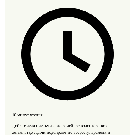
10 минут чтения
Добрые дела с детьми - это семейное волонтёрство с
детьми, где задачи подбирают по возрасту, времени и