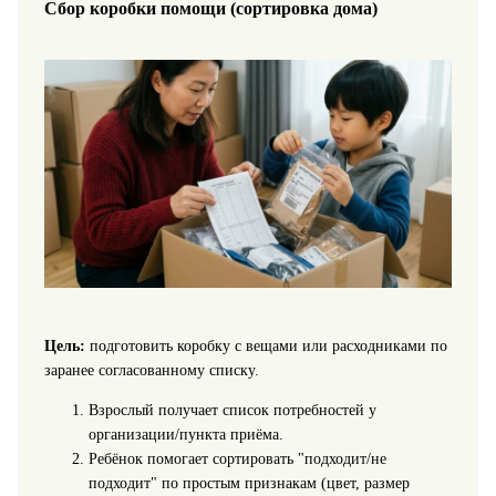
Сбор коробки помощи (сортировка дома)
Цель:
подготовить коробку с вещами или расходниками по
заранее согласованному списку.
Взрослый получает список потребностей у
организации/пункта приёма.
Ребёнок помогает сортировать "подходит/не
подходит" по простым признакам (цвет, размер