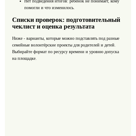
Нет подведения итогов: ребёнок не понимает, кому
помогли и что изменилось.
Списки проверок: подготовительный
чеклист и оценка результата
Ниже - варианты, которые можно подставлять под разные
семейные волонтёрские проекты для родителей и детей.
Выбирайте формат по ресурсу времени и уровню допуска
на площадке.