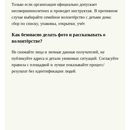
Только если организация официально допускает
несовершеннолетних и проводит инструктаж. В противном
случае выбирайте семейное волонтёрство с детьми дома:
сбор по списку, упаковка, открытки, учёт.
Как безопасно делать фото и рассказывать о
волонтёрстве?
Не снимайте лица и личные данные получателей, не
публикуйте адреса и детали уязвимых ситуаций. Согласуйте
правила с площадкой и лучше показывайте процесс/
результат без идентификации людей.