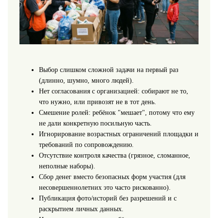
Выбор слишком сложной задачи на первый раз
(длинно, шумно, много людей).
Нет согласования с организацией: собирают не то,
что нужно, или привозят не в тот день.
Смешение ролей: ребёнок "мешает", потому что ему
не дали конкретную посильную часть.
Игнорирование возрастных ограничений площадки и
требований по сопровождению.
Отсутствие контроля качества (грязное, сломанное,
неполные наборы).
Сбор денег вместо безопасных форм участия (для
несовершеннолетних это часто рискованно).
Публикация фото/историй без разрешений и с
раскрытием личных данных.