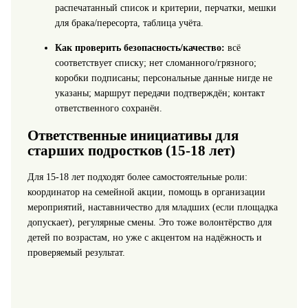
распечатанный список и критерии, перчатки, мешки
для брака/пересорта, таблица учёта.
Как проверить безопасность/качество:
всё
соответствует списку; нет сломанного/грязного;
коробки подписаны; персональные данные нигде не
указаны; маршрут передачи подтверждён; контакт
ответственного сохранён.
Ответственные инициативы для
старших подростков (15-18 лет)
Для 15-18 лет подходят более самостоятельные роли:
координатор на семейной акции, помощь в организации
мероприятий, наставничество для младших (если площадка
допускает), регулярные смены. Это тоже волонтёрство для
детей по возрастам, но уже с акцентом на надёжность и
проверяемый результат.