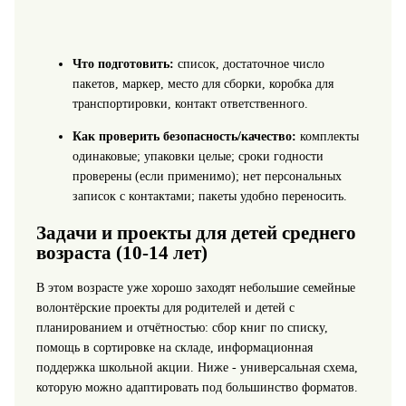
Что подготовить:
список, достаточное число
пакетов, маркер, место для сборки, коробка для
транспортировки, контакт ответственного.
Как проверить безопасность/качество:
комплекты
одинаковые; упаковки целые; сроки годности
проверены (если применимо); нет персональных
записок с контактами; пакеты удобно переносить.
Задачи и проекты для детей среднего
возраста (10-14 лет)
В этом возрасте уже хорошо заходят небольшие семейные
волонтёрские проекты для родителей и детей с
планированием и отчётностью: сбор книг по списку,
помощь в сортировке на складе, информационная
поддержка школьной акции. Ниже - универсальная схема,
которую можно адаптировать под большинство форматов.