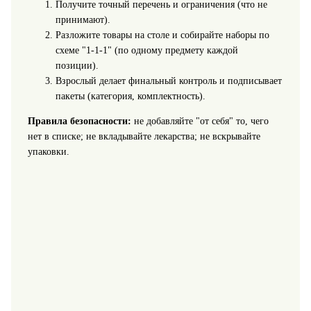
Получите точный перечень и ограничения (что не
принимают).
Разложите товары на столе и собирайте наборы по
схеме "1-1-1" (по одному предмету каждой
позиции).
Взрослый делает финальный контроль и подписывает
пакеты (категория, комплектность).
Правила безопасности:
не добавляйте "от себя" то, чего
нет в списке; не вкладывайте лекарства; не вскрывайте
упаковки.