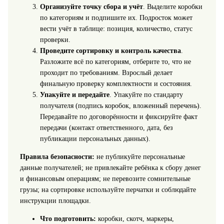
Организуйте точку сбора и учёт
. Выделите коробки
по категориям и подпишите их. Подросток может
вести учёт в таблице: позиция, количество, статус
проверки.
Проведите сортировку и контроль качества
.
Разложите всё по категориям, отберите то, что не
проходит по требованиям. Взрослый делает
финальную проверку комплектности и состояния.
Упакуйте и передайте
. Упакуйте по стандарту
получателя (подпись коробок, вложенный перечень).
Передавайте по договорённости и фиксируйте факт
передачи (контакт ответственного, дата, без
публикации персональных данных).
Правила безопасности:
не публикуйте персональные
данные получателей; не привлекайте ребёнка к сбору денег
и финансовым операциям; не перевозите сомнительные
грузы; на сортировке используйте перчатки и соблюдайте
инструкции площадки.
Что подготовить:
коробки, скотч, маркеры,