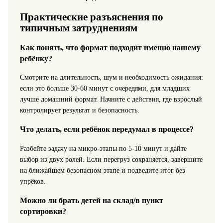
Практические разъяснения по
типичным затруднениям
Как понять, что формат подходит именно нашему
ребёнку?
Смотрите на длительность, шум и необходимость ожидания:
если это больше 30-60 минут с очередями, для младших
лучше домашний формат. Начните с действия, где взрослый
контролирует результат и безопасность.
Что делать, если ребёнок передумал в процессе?
Разбейте задачу на микро-этапы по 5-10 минут и дайте
выбор из двух ролей. Если перегруз сохраняется, завершите
на ближайшем безопасном этапе и подведите итог без
упрёков.
Можно ли брать детей на склад/в пункт
сортировки?