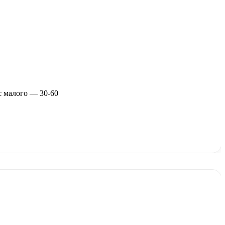
с малого — 30-60