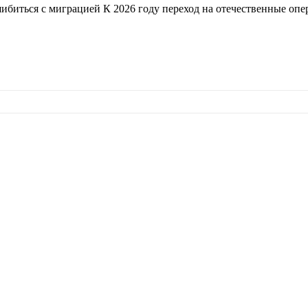
шибиться с миграцией К 2026 году переход на отечественные оп