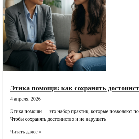
бюджета
Этика помощи: как сохранять достоинст
4 апреля, 2026
Этика помощи — это набор практик, которые позволяют по
Чтобы сохранять достоинство и не нарушать
Этика
Читать далее »