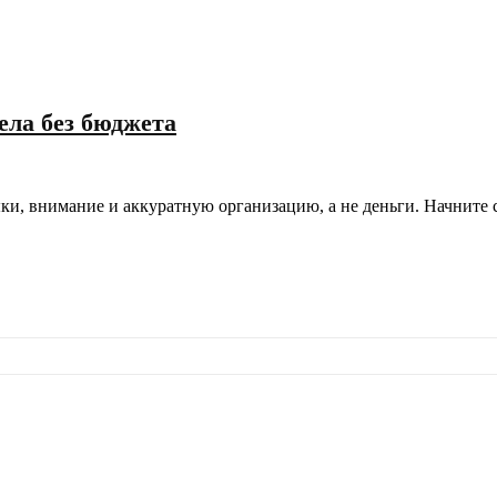
дела без бюджета
ыки, внимание и аккуратную организацию, а не деньги. Начните 