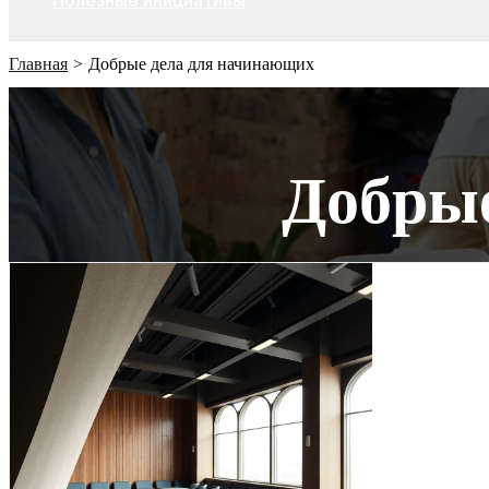
Полезные инициативы
Главная
Добрые дела для начинающих
Добры