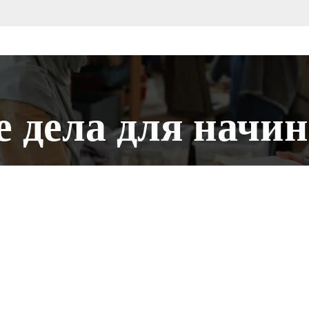
е дела для начи