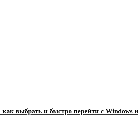
 как выбрать и быстро перейти с Windows н