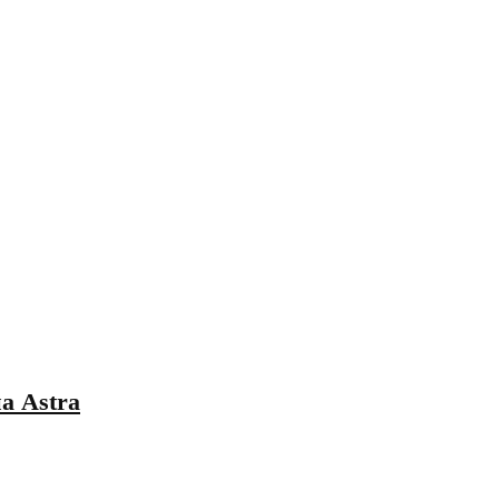
а Astra