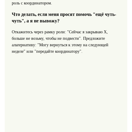
роль с координатором.
Что делать, если меня просят помочь "ещё чуть-
чуть", а я не вывожу?
Откажитесь через рамку роли: "Сейчас я закрываю X,
больше не возьму, чтобы не подвести". Предложите
альтернативу: "Могу вернуться к этому на следующей
неделе" или "передайте координатору".