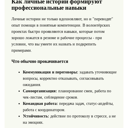
Как личные истории формируют
профессиональные навыки
Личные истории не только вдохновляют, но и "переводят"
опыт помощи в понятные компетенции. В волонтёрских
проектах быстро проявляются навыки, которые потом
хорошо ложатся в резюме и рабочие процессы - при
условии, что вы умеете их назвать и подкрепить
примерами.
Что обычно прокачивается
Коммуникация и переговоры:
задавать уточняющие
вопросы, корректно отказывать, согласовывать
ожидания.
Самоорганизация:
планирование смен, работа по
чек-листам, соблюдение сроков.
Командная работа:
передача задач, статус-апдейты,
работа с координатором.
Устойчивость:
действие по протоколу в стрессе, а не
на эмоциях.