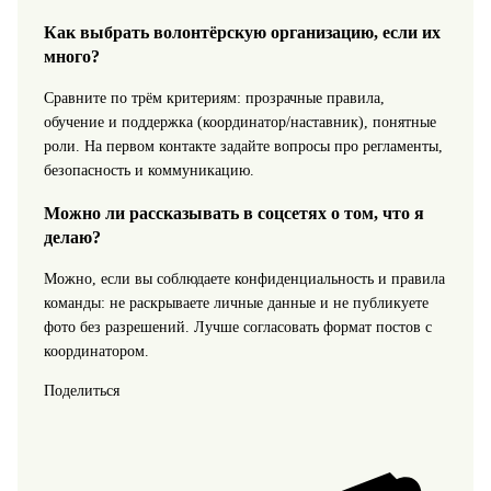
Как выбрать волонтёрскую организацию, если их
много?
Сравните по трём критериям: прозрачные правила,
обучение и поддержка (координатор/наставник), понятные
роли. На первом контакте задайте вопросы про регламенты,
безопасность и коммуникацию.
Можно ли рассказывать в соцсетях о том, что я
делаю?
Можно, если вы соблюдаете конфиденциальность и правила
команды: не раскрываете личные данные и не публикуете
фото без разрешений. Лучше согласовать формат постов с
координатором.
Поделиться