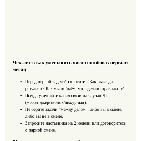
Чек-лист: как уменьшить число ошибок в первый
месяц
Перед первой задачей спросите: "Как выглядит
результат? Как мы поймём, что сделано правильно?"
Всегда уточняйте канал связи на случай ЧП
(мессенджер/звонок/дежурный).
Не берите задачи "между делом": либо вы в смене,
либо вы не в смене.
Запросите наставника на 2 недели или договоритесь
о парной смене.