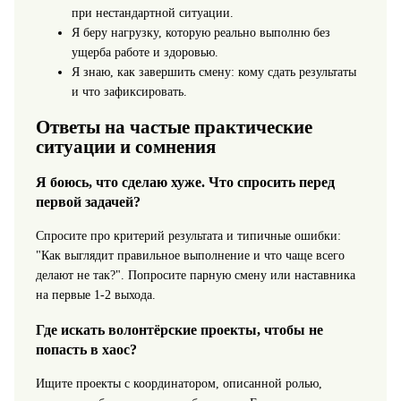
при нестандартной ситуации.
Я беру нагрузку, которую реально выполню без
ущерба работе и здоровью.
Я знаю, как завершить смену: кому сдать результаты
и что зафиксировать.
Ответы на частые практические
ситуации и сомнения
Я боюсь, что сделаю хуже. Что спросить перед
первой задачей?
Спросите про критерий результата и типичные ошибки:
"Как выглядит правильное выполнение и что чаще всего
делают не так?". Попросите парную смену или наставника
на первые 1-2 выхода.
Где искать волонтёрские проекты, чтобы не
попасть в хаос?
Ищите проекты с координатором, описанной ролью,