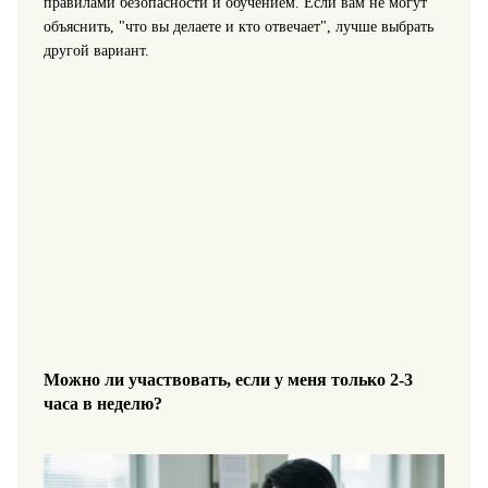
правилами безопасности и обучением. Если вам не могут
объяснить, "что вы делаете и кто отвечает", лучше выбрать
другой вариант.
Можно ли участвовать, если у меня только 2-3
часа в неделю?