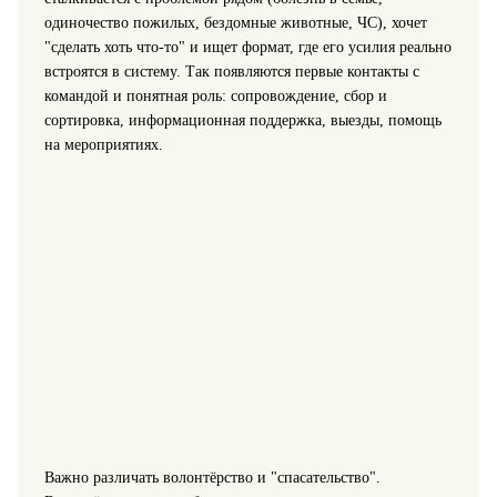
одиночество пожилых, бездомные животные, ЧС), хочет
"сделать хоть что-то" и ищет формат, где его усилия реально
встроятся в систему. Так появляются первые контакты с
командой и понятная роль: сопровождение, сбор и
сортировка, информационная поддержка, выезды, помощь
на мероприятиях.
Важно различать волонтёрство и "спасательство".