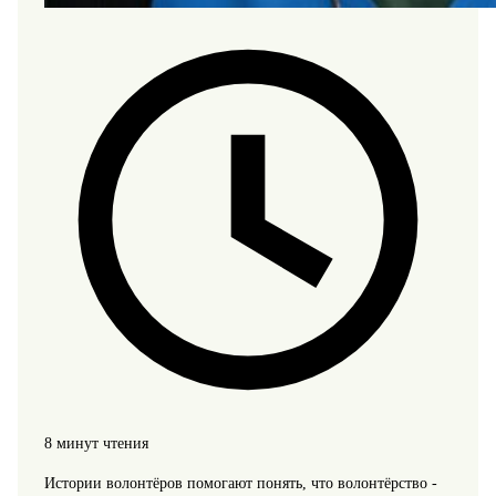
8 минут чтения
Истории волонтёров помогают понять, что волонтёрство -