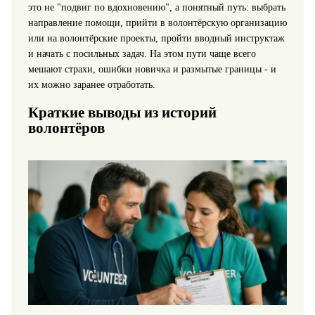
это не "подвиг по вдохновению", а понятный путь: выбрать
направление помощи, прийти в волонтёрскую организацию
или на волонтёрские проекты, пройти вводный инструктаж
и начать с посильных задач. На этом пути чаще всего
мешают страхи, ошибки новичка и размытые границы - и
их можно заранее отработать.
Краткие выводы из историй
волонтёров