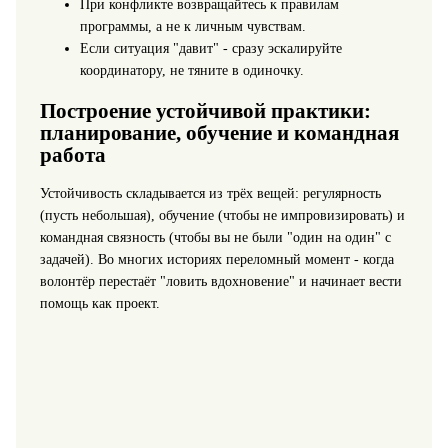
При конфликте возвращайтесь к правилам
программы, а не к личным чувствам.
Если ситуация "давит" - сразу эскалируйте
координатору, не тяните в одиночку.
Построение устойчивой практики:
планирование, обучение и командная
работа
Устойчивость складывается из трёх вещей: регулярность
(пусть небольшая), обучение (чтобы не импровизировать) и
командная связность (чтобы вы не были "один на один" с
задачей). Во многих историях переломный момент - когда
волонтёр перестаёт "ловить вдохновение" и начинает вести
помощь как проект.