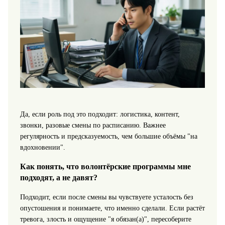
Да, если роль под это подходит: логистика, контент,
звонки, разовые смены по расписанию. Важнее
регулярность и предсказуемость, чем большие объёмы "на
вдохновении".
Как понять, что волонтёрские программы мне
подходят, а не давят?
Подходит, если после смены вы чувствуете усталость без
опустошения и понимаете, что именно сделали. Если растёт
тревога, злость и ощущение "я обязан(а)", пересоберите