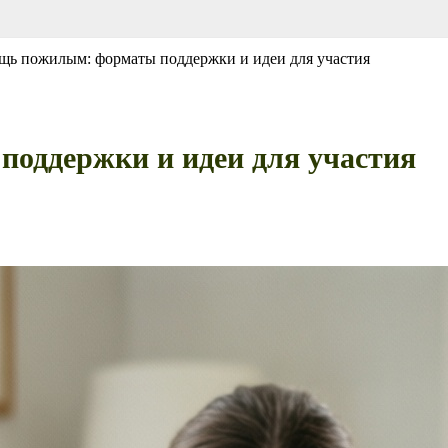
ь пожилым: форматы поддержки и идеи для участия
оддержки и идеи для участия