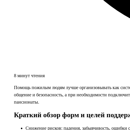
8 минут чтения
Помощь пожилым людям лучше организовывать как систему
общение и безопасность, а при необходимости подключит
пансионаты.
Краткий обзор форм и целей подде
Снижение рисков: падения, забывчивость, ошибки 