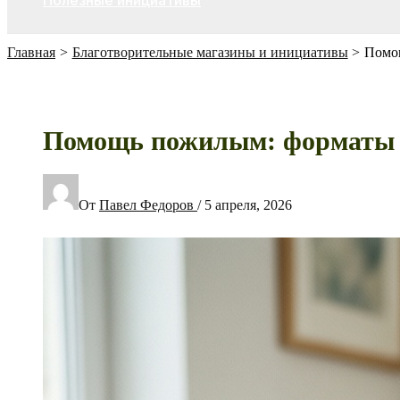
Полезные инициативы
Главная
Благотворительные магазины и инициативы
Помощ
Помощь пожилым: форматы п
От
Павел Федоров
/
5 апреля, 2026