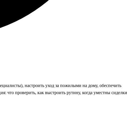
ециалисты), настроить уход за пожилыми на дому, обеспечить
я: что проверить, как выстроить рутину, когда уместны сиделки