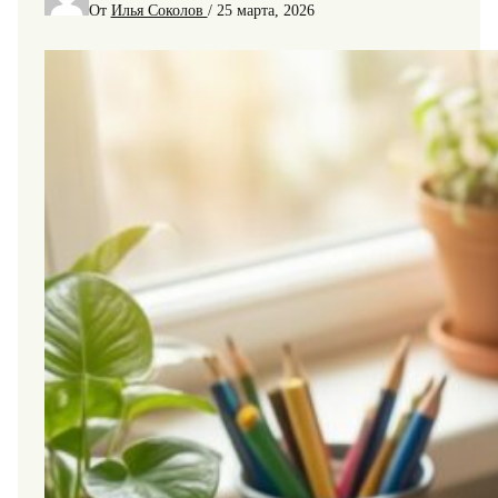
От
Илья Соколов
/
25 марта, 2026