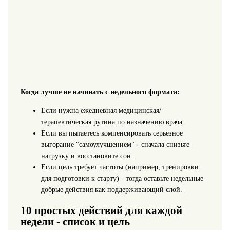
Когда лучше не начинать с недельного формата:
Если нужна ежедневная медицинская/
терапевтическая рутина по назначению врача.
Если вы пытаетесь компенсировать серьёзное
выгорание "самоулучшением" - сначала снизьте
нагрузку и восстановите сон.
Если цель требует частоты (например, тренировки
для подготовки к старту) - тогда оставьте недельные
добрые действия как поддерживающий слой.
10 простых действий для каждой
недели - список и цель