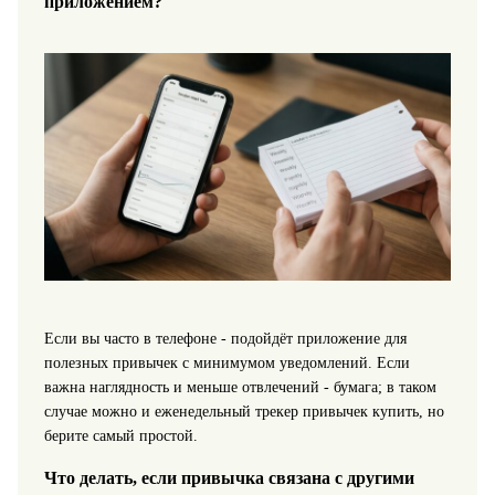
приложением?
Если вы часто в телефоне - подойдёт приложение для
полезных привычек с минимумом уведомлений. Если
важна наглядность и меньше отвлечений - бумага; в таком
случае можно и еженедельный трекер привычек купить, но
берите самый простой.
Что делать, если привычка связана с другими