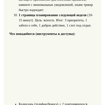
начните с минимальных уведомлений, иначе трекер
быстро надоедает.
1 страница планирования следующей недели
(10-
15 минут). Цель: ясность. Итог: 3 приоритета, 1
забота о себе, 1 доброе действие, 1 слот под отдых.
Что понадобится (инструменты и доступы):
Календарь (телефон/бумага) + 2 повторяющихся