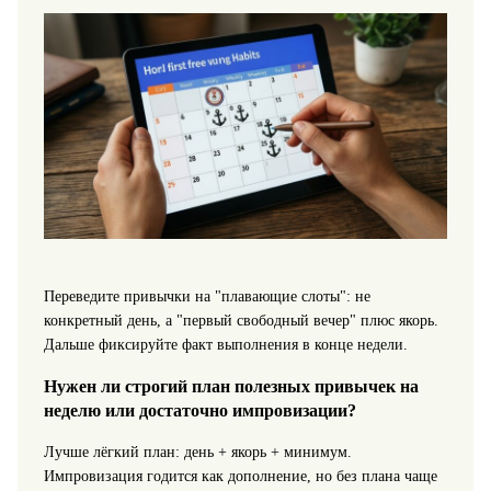
Переведите привычки на "плавающие слоты": не
конкретный день, а "первый свободный вечер" плюс якорь.
Дальше фиксируйте факт выполнения в конце недели.
Нужен ли строгий план полезных привычек на
неделю или достаточно импровизации?
Лучше лёгкий план: день + якорь + минимум.
Импровизация годится как дополнение, но без плана чаще