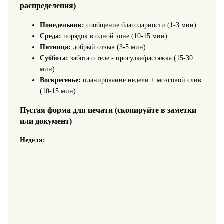
распределения)
Понедельник:
сообщение благодарности (1-3 мин).
Среда:
порядок в одной зоне (10-15 мин).
Пятница:
добрый отзыв (3-5 мин).
Суббота:
забота о теле - прогулка/растяжка (15-30
мин).
Воскресенье:
планирование недели + мозговой слив
(10-15 мин).
Пустая форма для печати (скопируйте в заметки
или документ)
Неделя: ____________