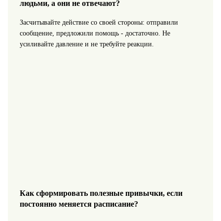
людьми, а они не отвечают?
Засчитывайте действие со своей стороны: отправили
сообщение, предложили помощь - достаточно. Не
усиливайте давление и не требуйте реакции.
Как сформировать полезные привычки, если
постоянно меняется расписание?