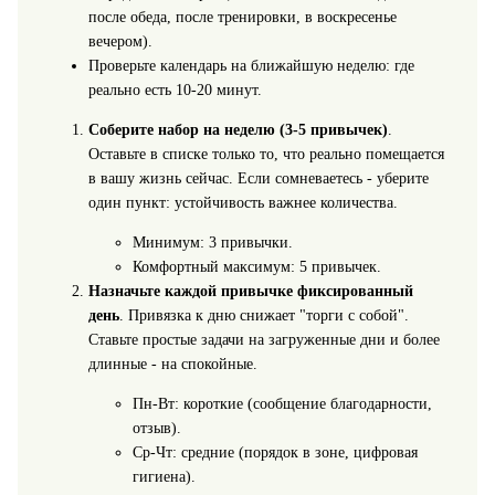
после обеда, после тренировки, в воскресенье
вечером).
Проверьте календарь на ближайшую неделю: где
реально есть 10-20 минут.
Соберите набор на неделю (3-5 привычек)
.
Оставьте в списке только то, что реально помещается
в вашу жизнь сейчас. Если сомневаетесь - уберите
один пункт: устойчивость важнее количества.
Минимум: 3 привычки.
Комфортный максимум: 5 привычек.
Назначьте каждой привычке фиксированный
день
. Привязка к дню снижает "торги с собой".
Ставьте простые задачи на загруженные дни и более
длинные - на спокойные.
Пн-Вт: короткие (сообщение благодарности,
отзыв).
Ср-Чт: средние (порядок в зоне, цифровая
гигиена).