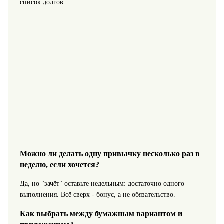
список долгов.
Можно ли делать одну привычку несколько раз в
неделю, если хочется?
Да, но "зачёт" оставьте недельным: достаточно одного
выполнения. Всё сверх - бонус, а не обязательство.
Как выбрать между бумажным вариантом и