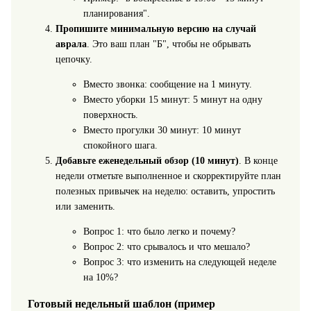
планирования".
Пропишите минимальную версию на случай
аврала
. Это ваш план "Б", чтобы не обрывать
цепочку.
Вместо звонка: сообщение на 1 минуту.
Вместо уборки 15 минут: 5 минут на одну
поверхность.
Вместо прогулки 30 минут: 10 минут
спокойного шага.
Добавьте еженедельный обзор (10 минут)
. В конце
недели отметьте выполненное и скорректируйте план
полезных привычек на неделю: оставить, упростить
или заменить.
Вопрос 1: что было легко и почему?
Вопрос 2: что срывалось и что мешало?
Вопрос 3: что изменить на следующей неделе
на 10%?
Готовый недельный шаблон (пример