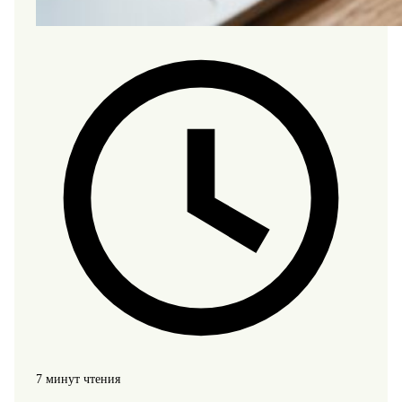
7 минут чтения