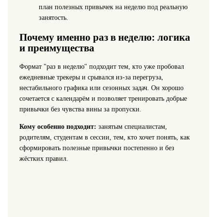
план полезных привычек на неделю под реальную
занятость.
Почему именно раз в неделю: логика
и преимущества
Формат "раз в неделю" подходит тем, кто уже пробовал
ежедневные трекеры и срывался из‑за перегруза,
нестабильного графика или сезонных задач. Он хорошо
сочетается с календарём и позволяет тренировать добрые
привычки без чувства вины за пропуски.
Кому особенно подходит:
занятым специалистам,
родителям, студентам в сессии, тем, кто хочет понять, как
сформировать полезные привычки постепенно и без
жёстких правил.