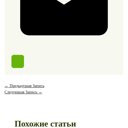
←
Предыдущая Запись
Следующая Запись
→
Похожие статьи