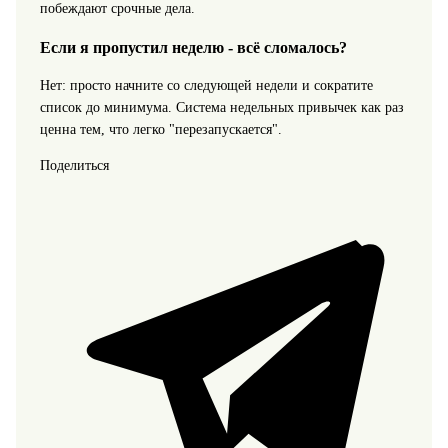
побеждают срочные дела.
Если я пропустил неделю - всё сломалось?
Нет: просто начните со следующей недели и сократите
список до минимума. Система недельных привычек как раз
ценна тем, что легко "перезапускается".
Поделиться