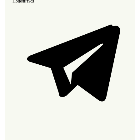
Поделиться