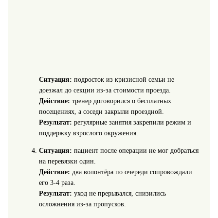
Ситуация:
подросток из кризисной семьи не
доезжал до секции из-за стоимости проезда.
Действие:
тренер договорился о бесплатных
посещениях, а соседи закрыли проездной.
Результат:
регулярные занятия закрепили режим и
поддержку взрослого окружения.
Ситуация:
пациент после операции не мог добраться
на перевязки один.
Действие:
два волонтёра по очереди сопровождали
его 3-4 раза.
Результат:
уход не прерывался, снизились
осложнения из-за пропусков.