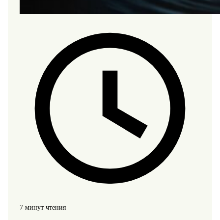
7 минут чтения