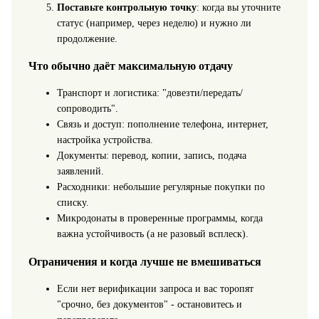
Поставьте контрольную точку
: когда вы уточните
статус (например, через неделю) и нужно ли
продолжение.
Что обычно даёт максимальную отдачу
Транспорт и логистика: "довезти/передать/
сопроводить".
Связь и доступ: пополнение телефона, интернет,
настройка устройства.
Документы: перевод, копии, запись, подача
заявлений.
Расходники: небольшие регулярные покупки по
списку.
Микродонаты в проверенные программы, когда
важна устойчивость (а не разовый всплеск).
Ограничения и когда лучше не вмешиваться
Если нет верификации запроса и вас торопят
"срочно, без документов" - остановитесь и