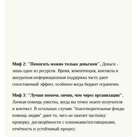
Миф 2: "Помогать можно только деньгами".
Деньги -
лишь один из ресурсов. Время, компетенция, контакты и
аккуратная информационная поддержка часто дают
сопоставимый эффект, особенно когда бюджет ограничен.
Миф 3: "Лучше помочь лично, чем через организации".
Личная помощь уместна, когда вы точно знаете получателя
и контекст. В остальных случаях "благотворительные фонды
помощь людям" дают то, чего не хватает частнику:
проверку, договорённости с клиниками/поставщиками,
отчётность и устойчивый процесс.