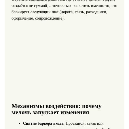
создаётся не суммой, а точностью - оплатить именно то, что
блокирует следующий шаг (дорога, связь, расходники,
оформление, сопровождение).
Механизмы воздействия: почему
мелочь запускает изменения
Снятие барьера входа.
Проездной, связь или