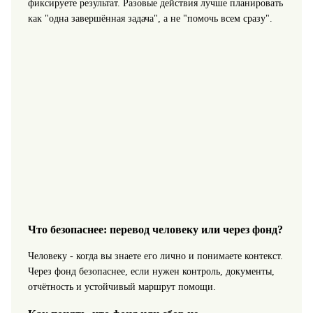
фиксируете результат. Разовые действия лучше планировать
как "одна завершённая задача", а не "помочь всем сразу".
Что безопаснее: перевод человеку или через фонд?
Человеку - когда вы знаете его лично и понимаете контекст.
Через фонд безопаснее, если нужен контроль, документы,
отчётность и устойчивый маршрут помощи.