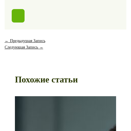
←
Предыдущая Запись
Следующая Запись
→
Похожие статьи