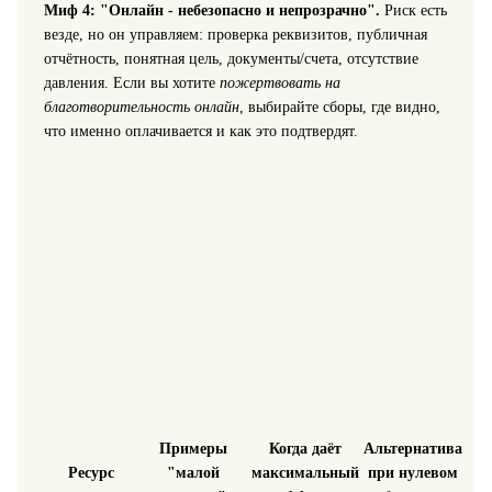
Миф 4: "Онлайн - небезопасно и непрозрачно".
Риск есть
везде, но он управляем: проверка реквизитов, публичная
отчётность, понятная цель, документы/счета, отсутствие
давления. Если вы хотите
пожертвовать на
благотворительность онлайн
, выбирайте сборы, где видно,
что именно оплачивается и как это подтвердят.
Примеры
Когда даёт
Альтернатива
Ресурс
"малой
максимальный
при нулевом