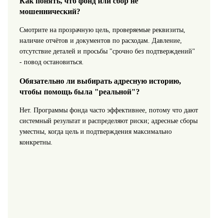
Как понять, что фонд или сбор не
мошеннический?
Смотрите на прозрачную цель, проверяемые реквизиты,
наличие отчётов и документов по расходам. Давление,
отсутствие деталей и просьбы "срочно без подтверждений"
- повод остановиться.
Обязательно ли выбирать адресную историю,
чтобы помощь была "реальной"?
Нет. Программы фонда часто эффективнее, потому что дают
системный результат и распределяют риски; адресные сборы
уместны, когда цель и подтверждения максимально
конкретны.