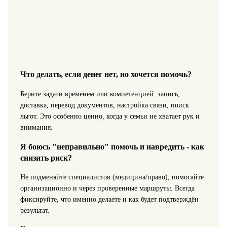
Что делать, если денег нет, но хочется помочь?
Берите задачи временем или компетенцией: запись,
доставка, перевод документов, настройка связи, поиск
льгот. Это особенно ценно, когда у семьи не хватает рук и
внимания.
Я боюсь "неправильно" помочь и навредить - как
снизить риск?
Не подменяйте специалистов (медицина/право), помогайте
организационно и через проверенные маршруты. Всегда
фиксируйте, что именно делаете и как будет подтверждён
результат.