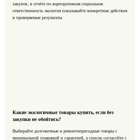
закупок; в отчёте по корпоративная социальная
ответственность экология показывайте конкретные действия
и проверяемые результаты.
Какие экологичные товары купить, если без
закупки не обойтись?
Выбирайте долговечные и ремонтопригодные товары с
минимальной упаковкой и гарантией, а список согласуйте с