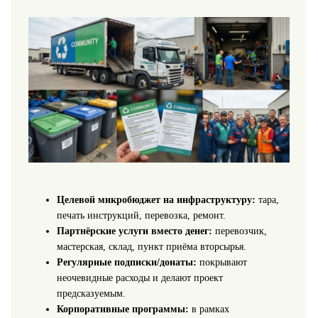
Целевой микробюджет на инфраструктуру:
тара,
печать инструкций, перевозка, ремонт.
Партнёрские услуги вместо денег:
перевозчик,
мастерская, склад, пункт приёма вторсырья.
Регулярные подписки/донаты:
покрывают
неочевидные расходы и делают проект
предсказуемым.
Корпоративные программы:
в рамках