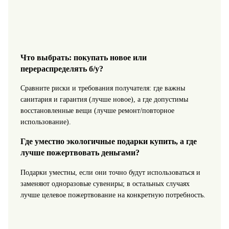
Что выбрать: покупать новое или
перераспределять б/у?
Сравните риски и требования получателя: где важны
санитария и гарантия (лучше новое), а где допустимы
восстановленные вещи (лучше ремонт/повторное
использование).
Где уместно экологичные подарки купить, а где
лучше пожертвовать деньгами?
Подарки уместны, если они точно будут использоваться и
заменяют одноразовые сувениры; в остальных случаях
лучше целевое пожертвование на конкретную потребность.