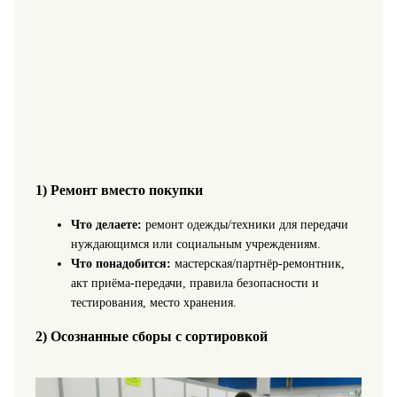
1) Ремонт вместо покупки
Что делаете:
ремонт одежды/техники для передачи
нуждающимся или социальным учреждениям.
Что понадобится:
мастерская/партнёр-ремонтник,
акт приёма-передачи, правила безопасности и
тестирования, место хранения.
2) Осознанные сборы с сортировкой