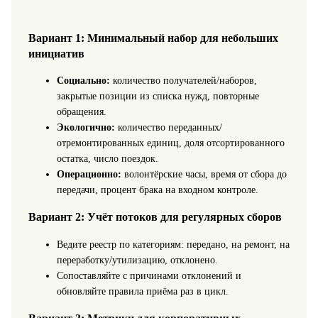
Вариант 1: Минимальный набор для небольших
инициатив
Социально:
количество получателей/наборов,
закрытые позиции из списка нужд, повторные
обращения.
Экологично:
количество переданных/
отремонтированных единиц, доля отсортированного
остатка, число поездок.
Операционно:
волонтёрские часы, время от сбора до
передачи, процент брака на входном контроле.
Вариант 2: Учёт потоков для регулярных сборов
Ведите реестр по категориям: передано, на ремонт, на
переработку/утилизацию, отклонено.
Сопоставляйте с причинами отклонений и
обновляйте правила приёма раз в цикл.