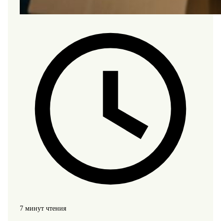
7 минут чтения