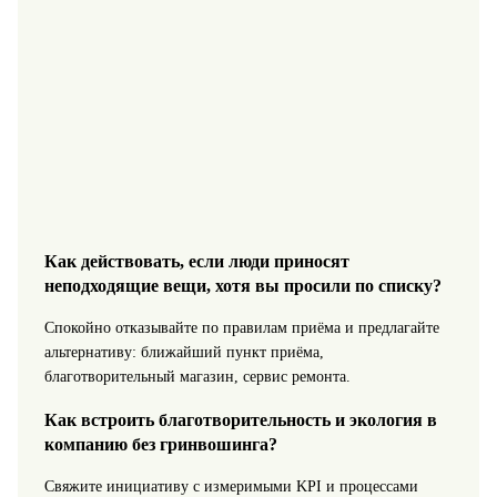
Как действовать, если люди приносят
неподходящие вещи, хотя вы просили по списку?
Спокойно отказывайте по правилам приёма и предлагайте
альтернативу: ближайший пункт приёма,
благотворительный магазин, сервис ремонта.
Как встроить благотворительность и экология в
компанию без гринвошинга?
Свяжите инициативу с измеримыми KPI и процессами