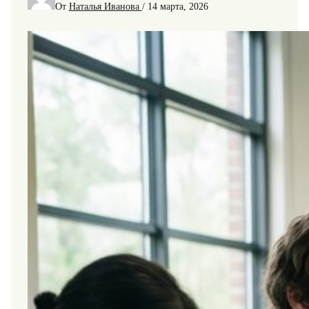
От
Наталья Иванова
/
14 марта, 2026