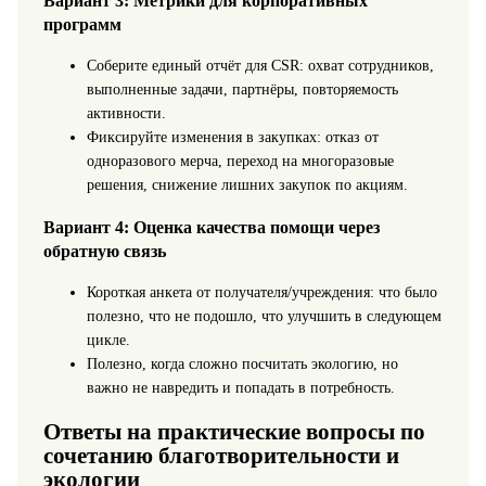
Вариант 3: Метрики для корпоративных
программ
Соберите единый отчёт для CSR: охват сотрудников,
выполненные задачи, партнёры, повторяемость
активности.
Фиксируйте изменения в закупках: отказ от
одноразового мерча, переход на многоразовые
решения, снижение лишних закупок по акциям.
Вариант 4: Оценка качества помощи через
обратную связь
Короткая анкета от получателя/учреждения: что было
полезно, что не подошло, что улучшить в следующем
цикле.
Полезно, когда сложно посчитать экологию, но
важно не навредить и попадать в потребность.
Ответы на практические вопросы по
сочетанию благотворительности и
экологии