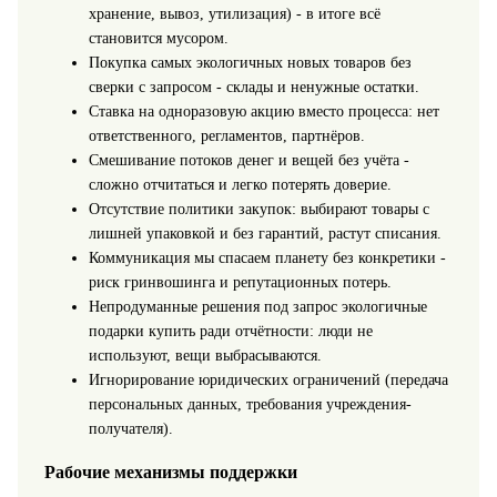
хранение, вывоз, утилизация) - в итоге всё
становится мусором.
Покупка самых экологичных новых товаров без
сверки с запросом - склады и ненужные остатки.
Ставка на одноразовую акцию вместо процесса: нет
ответственного, регламентов, партнёров.
Смешивание потоков денег и вещей без учёта -
сложно отчитаться и легко потерять доверие.
Отсутствие политики закупок: выбирают товары с
лишней упаковкой и без гарантий, растут списания.
Коммуникация мы спасаем планету без конкретики -
риск гринвошинга и репутационных потерь.
Непродуманные решения под запрос экологичные
подарки купить ради отчётности: люди не
используют, вещи выбрасываются.
Игнорирование юридических ограничений (передача
персональных данных, требования учреждения-
получателя).
Рабочие механизмы поддержки