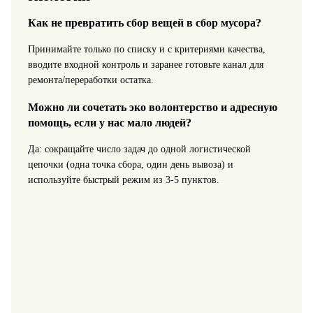
Как не превратить сбор вещей в сбор мусора?
Принимайте только по списку и с критериями качества,
вводите входной контроль и заранее готовьте канал для
ремонта/переработки остатка.
Можно ли сочетать эко волонтерство и адресную
помощь, если у нас мало людей?
Да: сокращайте число задач до одной логистической
цепочки (одна точка сбора, один день вывоза) и
используйте быстрый режим из 3-5 пунктов.