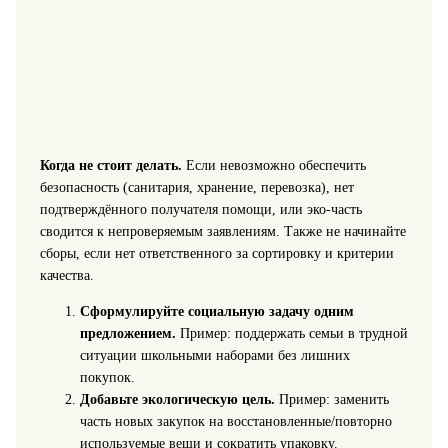
Когда не стоит делать.
Если невозможно обеспечить
безопасность (санитария, хранение, перевозка), нет
подтверждённого получателя помощи, или эко-часть
сводится к непроверяемым заявлениям. Также не начинайте
сборы, если нет ответственного за сортировку и критерии
качества.
Сформулируйте социальную задачу одним
предложением.
Пример: поддержать семьи в трудной
ситуации школьными наборами без лишних
покупок.
Добавьте экологическую цель.
Пример: заменить
часть новых закупок на восстановленные/повторно
используемые вещи и сократить упаковку.