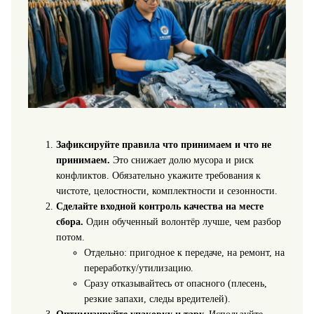
Зафиксируйте правила что принимаем и что не
принимаем.
Это снижает долю мусора и риск
конфликтов. Обязательно укажите требования к
чистоте, целостности, комплектности и сезонности.
Сделайте входной контроль качества на месте
сбора.
Один обученный волонтёр лучше, чем разбор
потом.
Отдельно: пригодное к передаче, на ремонт, на
переработку/утилизацию.
Сразу отказывайтесь от опасного (плесень,
резкие запахи, следы вредителей).