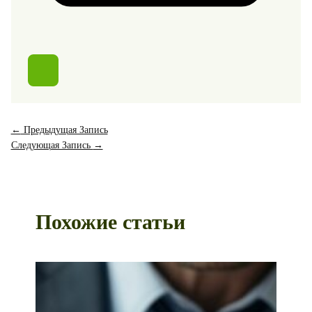
←
Предыдущая Запись
Следующая Запись
→
Похожие статьи