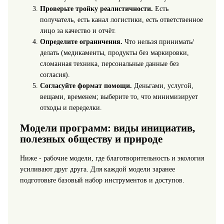
Проверьте тройку реалистичности.
Есть
получатель, есть канал логистики, есть ответственное
лицо за качество и отчёт.
Определите ограничения.
Что нельзя принимать/
делать (медикаменты, продукты без маркировки,
сломанная техника, персональные данные без
согласия).
Согласуйте формат помощи.
Деньгами, услугой,
вещами, временем; выберите то, что минимизирует
отходы и переделки.
Модели программ: виды инициатив,
полезных обществу и природе
Ниже - рабочие модели, где благотворительность и экология
усиливают друг друга. Для каждой модели заранее
подготовьте базовый набор инструментов и доступов.