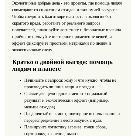
Экологичные добрые дела - это проекты, где помощь людям
совмещают со снижением отходов и экономией ресурсов.
Чтобы соединить благотворительность и экология без
скрытого вреда, работайте от реального запроса
получателей, планируйте логистику и безопасные правила
приёма, используйте повторное применение вещей, а
эффект фиксируйте простыми метриками по людям и
экологическому следу.
Кратко о двойной выгоде: помощь
людям и планете
Начинайте с запроса: кому и что нужно, чтобы не
производить лишние вещи и поездки.
Ставьте две цели одновременно: социальный
результат и экологический эффект (например,
меньше отходов).
Предпочитайте ремонт, повторное использование и
перераспределение вместо закупок с нуля.
Планируйте логистику заранее: точки сбора,
сортировку, хранение, вывоз.