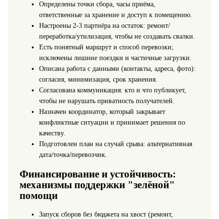
Определены точки сбора, часы приёма,
ответственные за хранение и доступ к помещению.
Настроены 2-3 партнёра на остаток: ремонт/
переработка/утилизация, чтобы не создавать свалки.
Есть понятный маршрут и способ перевозки;
исключены лишние поездки и частичные загрузки.
Описана работа с данными (контакты, адреса, фото):
согласия, минимизация, срок хранения.
Согласована коммуникация: кто и что публикует,
чтобы не нарушать приватность получателей.
Назначен координатор, который закрывает
конфликтные ситуации и принимает решения по
качеству.
Подготовлен план на случай срыва: альтернативная
дата/точка/перевозчик.
Финансирование и устойчивость:
механизмы поддержки "зелёной"
помощи
Запуск сборов без бюджета на хвост (ремонт,