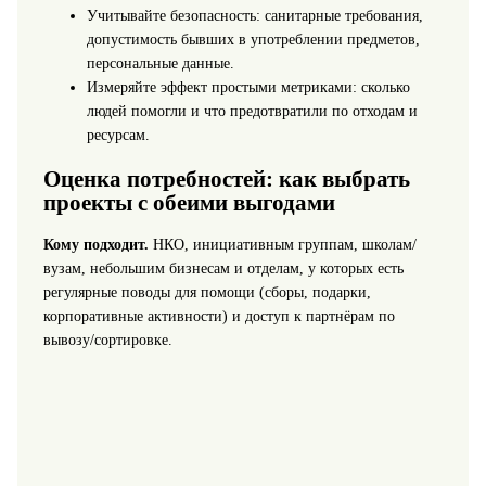
Учитывайте безопасность: санитарные требования,
допустимость бывших в употреблении предметов,
персональные данные.
Измеряйте эффект простыми метриками: сколько
людей помогли и что предотвратили по отходам и
ресурсам.
Оценка потребностей: как выбрать
проекты с обеими выгодами
Кому подходит.
НКО, инициативным группам, школам/
вузам, небольшим бизнесам и отделам, у которых есть
регулярные поводы для помощи (сборы, подарки,
корпоративные активности) и доступ к партнёрам по
вывозу/сортировке.