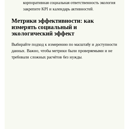
корпоративная социальная ответственность экология
закрепите KPI и календарь активностей.
Метрики эффективности: как
измерять социальный и
экологический эффект
Выбирайте подход к измерению по масштабу и доступности
данных. Важно, чтобы метрики были проверяемыми и не
требовали сложных расчётов без нужды.