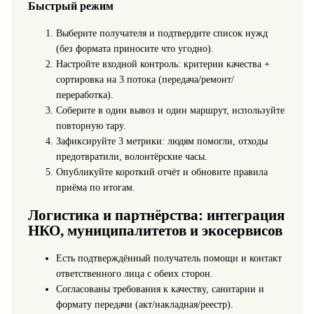
Быстрый режим
Выберите получателя и подтвердите список нужд
(без формата приносите что угодно).
Настройте входной контроль: критерии качества +
сортировка на 3 потока (передача/ремонт/
переработка).
Соберите в один вывоз и один маршрут, используйте
повторную тару.
Зафиксируйте 3 метрики: людям помогли, отходы
предотвратили, волонтёрские часы.
Опубликуйте короткий отчёт и обновите правила
приёма по итогам.
Логистика и партнёрства: интеграция
НКО, муниципалитетов и экосервисов
Есть подтверждённый получатель помощи и контакт
ответственного лица с обеих сторон.
Согласованы требования к качеству, санитарии и
формату передачи (акт/накладная/реестр).