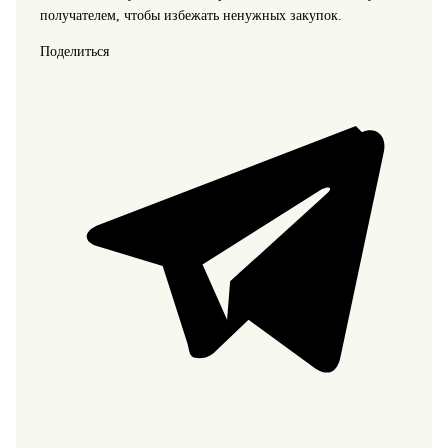
получателем, чтобы избежать ненужных закупок.
Поделиться