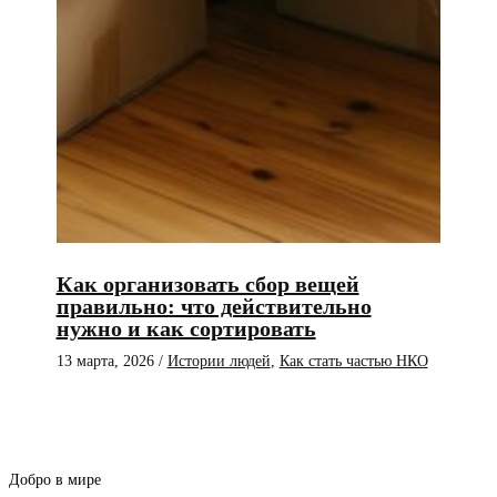
Как организовать сбор вещей
правильно: что действительно
нужно и как сортировать
13 марта, 2026
/
Истории людей
,
Как стать частью НКО
Добро в мире