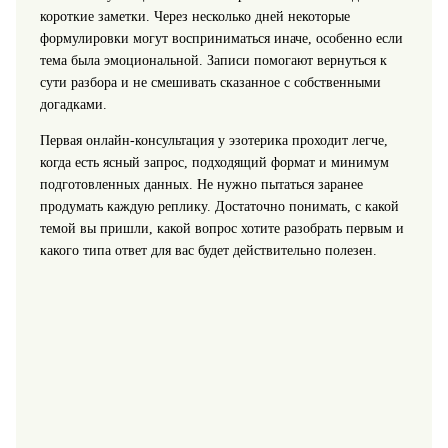
короткие заметки. Через несколько дней некоторые
формулировки могут восприниматься иначе, особенно если
тема была эмоциональной. Записи помогают вернуться к
сути разбора и не смешивать сказанное с собственными
догадками.
Первая онлайн-консультация у эзотерика проходит легче,
когда есть ясный запрос, подходящий формат и минимум
подготовленных данных. Не нужно пытаться заранее
продумать каждую реплику. Достаточно понимать, с какой
темой вы пришли, какой вопрос хотите разобрать первым и
какого типа ответ для вас будет действительно полезен.