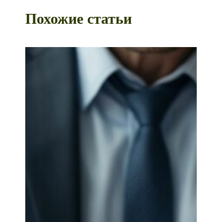
Похожие статьи