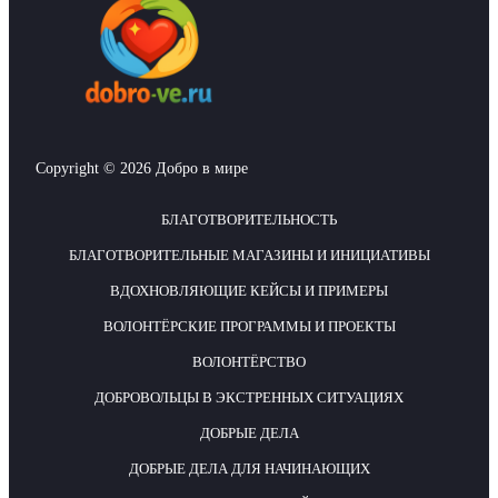
Copyright © 2026 Добро в мире
БЛАГОТВОРИТЕЛЬНОСТЬ
БЛАГОТВОРИТЕЛЬНЫЕ МАГАЗИНЫ И ИНИЦИАТИВЫ
ВДОХНОВЛЯЮЩИЕ КЕЙСЫ И ПРИМЕРЫ
ВОЛОНТЁРСКИЕ ПРОГРАММЫ И ПРОЕКТЫ
ВОЛОНТЁРСТВО
ДОБРОВОЛЬЦЫ В ЭКСТРЕННЫХ СИТУАЦИЯХ
ДОБРЫЕ ДЕЛА
ДОБРЫЕ ДЕЛА ДЛЯ НАЧИНАЮЩИХ