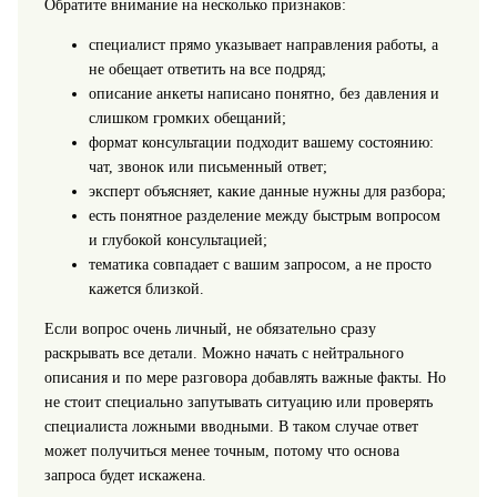
Обратите внимание на несколько признаков:
специалист прямо указывает направления работы, а
не обещает ответить на все подряд;
описание анкеты написано понятно, без давления и
слишком громких обещаний;
формат консультации подходит вашему состоянию:
чат, звонок или письменный ответ;
эксперт объясняет, какие данные нужны для разбора;
есть понятное разделение между быстрым вопросом
и глубокой консультацией;
тематика совпадает с вашим запросом, а не просто
кажется близкой.
Если вопрос очень личный, не обязательно сразу
раскрывать все детали. Можно начать с нейтрального
описания и по мере разговора добавлять важные факты. Но
не стоит специально запутывать ситуацию или проверять
специалиста ложными вводными. В таком случае ответ
может получиться менее точным, потому что основа
запроса будет искажена.