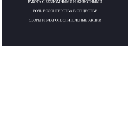
РАБОТА С БЕЗДОМНЫМИ И ЖИВОТНЫМИ
РОЛЬ ВОЛОНТЁРСТВА В ОБЩЕСТВЕ
СБОРЫ И БЛАГОТВОРИТЕЛЬНЫЕ АКЦИИ