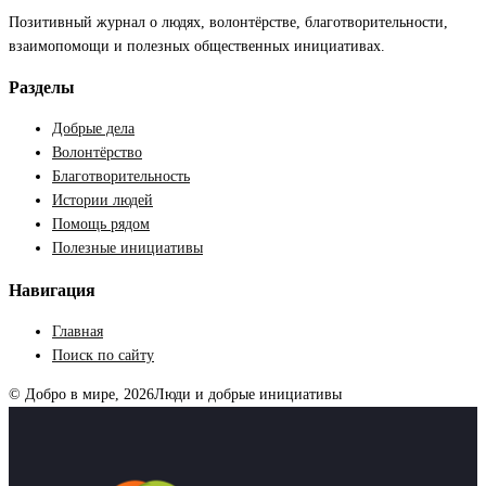
Позитивный журнал о людях, волонтёрстве, благотворительности,
взаимопомощи и полезных общественных инициативах.
Разделы
Добрые дела
Волонтёрство
Благотворительность
Истории людей
Помощь рядом
Полезные инициативы
Навигация
Главная
Поиск по сайту
© Добро в мире, 2026
Люди и добрые инициативы