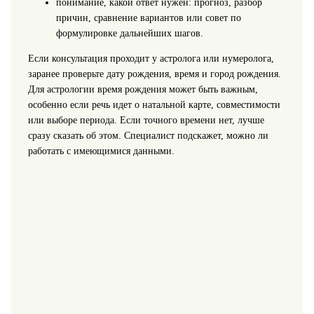
понимание, какой ответ нужен: прогноз, разбор
причин, сравнение вариантов или совет по
формулировке дальнейших шагов.
Если консультация проходит у астролога или нумеролога,
заранее проверьте дату рождения, время и город рождения.
Для астрологии время рождения может быть важным,
особенно если речь идет о натальной карте, совместимости
или выборе периода. Если точного времени нет, лучше
сразу сказать об этом. Специалист подскажет, можно ли
работать с имеющимися данными.