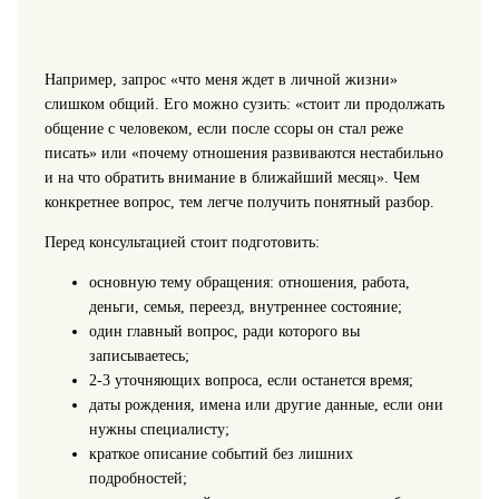
Например, запрос «что меня ждет в личной жизни»
слишком общий. Его можно сузить: «стоит ли продолжать
общение с человеком, если после ссоры он стал реже
писать» или «почему отношения развиваются нестабильно
и на что обратить внимание в ближайший месяц». Чем
конкретнее вопрос, тем легче получить понятный разбор.
Перед консультацией стоит подготовить:
основную тему обращения: отношения, работа,
деньги, семья, переезд, внутреннее состояние;
один главный вопрос, ради которого вы
записываетесь;
2-3 уточняющих вопроса, если останется время;
даты рождения, имена или другие данные, если они
нужны специалисту;
краткое описание событий без лишних
подробностей;