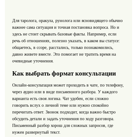
Для таролога, оракула, рунолога или ясновидящего обычно
важнее сама ситуация и точная постановка вопроса. Но и
здесь не стоит скрывать базовые факты. Например, если
речь об отношениях, полезно указать, в каком вы статусе:
общаетесь, в ссоре, расстались, только познакомились,
давно живете вместе. Это помогает не тратить время на
очевидные уточнения.
Как выбрать формат консультации
Онлайн-консультация может проходить в чате, по телефону,
через аудио или в виде письменного разбора. У каждого
варианта есть своя логика. Чат удобен, если сложно
говорить вслух о личной теме или нужно спокойно
перечитать ответ. Звонок подходит, когда важно быстро
обсудить детали и задать уточнения по ходу разговора.
Письменный разбор хорош для сложных запросов, где
нужен развернутый текст.