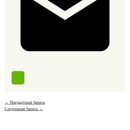
←
Предыдущая Запись
Следующая Запись
→