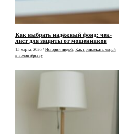
Как выбрать надёжный фонд: чек-
лист для защиты от мошенников
13 марта, 2026
/
Истории людей
,
Как привлекать людей
к волонтёрству