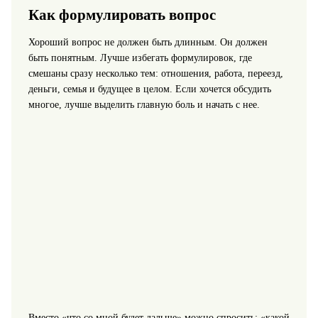
Как формулировать вопрос
Хороший вопрос не должен быть длинным. Он должен
быть понятным. Лучше избегать формулировок, где
смешаны сразу несколько тем: отношения, работа, переезд,
деньги, семья и будущее в целом. Если хочется обсудить
многое, лучше выделить главную боль и начать с нее.
Вместо «что со мной будет дальше» можно спросить: «какой