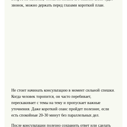
звонок, можно держать перед глазами короткий план.
Не стоит начинать консультацию в момент сильной спешки.
Когда человек торопится, он часто перебивает,
перескакивает с темы на тему и пропускает важные
уточнения. Даже короткий сеанс пройдет полезнее, если
есть спокойные 20-30 минут без параллельных дел.
После консультации полезно сохранить ответ или сделать