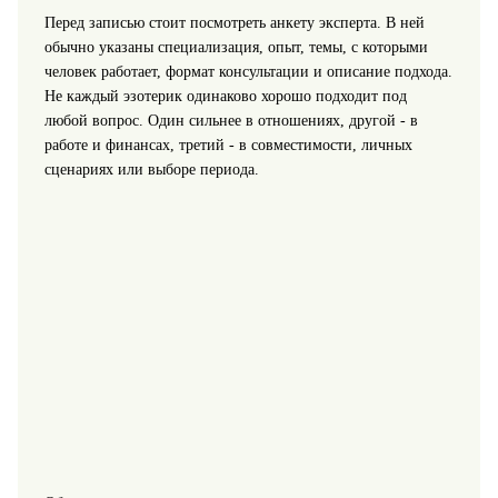
Перед записью стоит посмотреть анкету эксперта. В ней
обычно указаны специализация, опыт, темы, с которыми
человек работает, формат консультации и описание подхода.
Не каждый эзотерик одинаково хорошо подходит под
любой вопрос. Один сильнее в отношениях, другой - в
работе и финансах, третий - в совместимости, личных
сценариях или выборе периода.