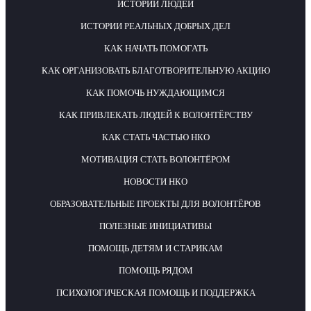
ИСТОРИИ ЛЮДЕЙ
ИСТОРИИ РЕАЛЬНЫХ ДОБРЫХ ДЕЛ
КАК НАЧАТЬ ПОМОГАТЬ
КАК ОРГАНИЗОВАТЬ БЛАГОТВОРИТЕЛЬНУЮ АКЦИЮ
КАК ПОМОЧЬ НУЖДАЮЩИМСЯ
КАК ПРИВЛЕКАТЬ ЛЮДЕЙ К ВОЛОНТЁРСТВУ
КАК СТАТЬ ЧАСТЬЮ НКО
МОТИВАЦИЯ СТАТЬ ВОЛОНТЁРОМ
НОВОСТИ НКО
ОБРАЗОВАТЕЛЬНЫЕ ПРОЕКТЫ ДЛЯ ВОЛОНТЁРОВ
ПОЛЕЗНЫЕ ИНИЦИАТИВЫ
ПОМОЩЬ ДЕТЯМ И СТАРИКАМ
ПОМОЩЬ РЯДОМ
ПСИХОЛОГИЧЕСКАЯ ПОМОЩЬ И ПОДДЕРЖКА