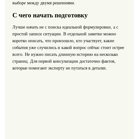
выборе между двумя решениями.
С чего начать подготовку
Лучше начать не с поиска идеальной формулировки, а с
простой записи ситуации. В отдельной заметке можно
коротко описать, что произошло, кто участвует, какие
события уже случились и какой вопрос сейчас стоит острее
всего. Не нужно писать длинную историю на несколько
страниц. Для первой консультации достаточно фактов,
которые помогают эксперту не путаться в деталях.