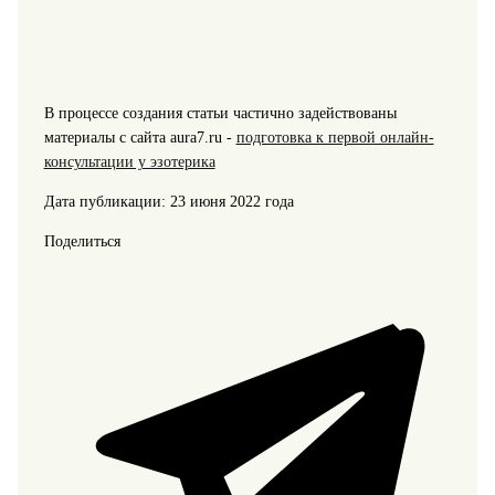
В процессе создания статьи частично задействованы
материалы с сайта aura7.ru -
подготовка к первой онлайн-
консультации у эзотерика
Дата публикации: 23 июня 2022 года
Поделиться