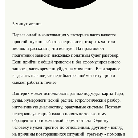
5 минут чтения
Первая онлайн-консультация у эзотерика часто кажется
простой: нужно выбрать специалиста, открыть чат или
звонок и рассказать, что волнует. На практике от
подготовки зависит, насколько понятным будет разговор.
Если прийти с общей тревогой и без сформулированного
запроса, часть времени уйдет на уточнения. Если заранее
выделить главное, эксперт быстрее поймет ситуацию и
сможет работать точнее.
Эзотерик может использовать разные подходы: карты Таро,
руны, нумерологический расчет, астрологический разбор,
интуитивную диагностику, оракульные системы. Поэтому
перед консультацией важно понять не только тему
обращения, но и желаемый формат ответа. Одному
человеку нужен прогноз по отношениям, другому - взгляд
на причины повторяющихся ситуаций, третьему - помощь в