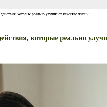
действия, которые реально улучшают качество жизни
ействия, которые реально улуч