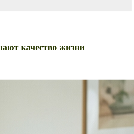
шают качество жизни