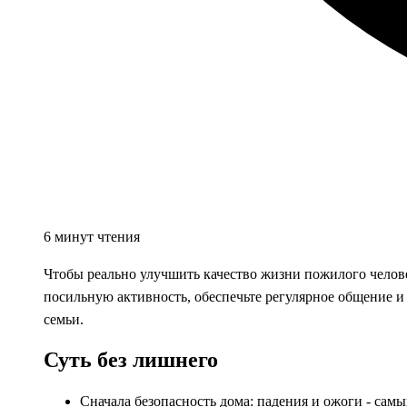
6 минут чтения
Чтобы реально улучшить качество жизни пожилого челове
посильную активность, обеспечьте регулярное общение 
семьи.
Суть без лишнего
Сначала безопасность дома: падения и ожоги - сам