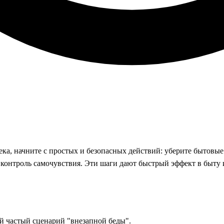
ка, начните с простых и безопасных действий: уберите бытовые
и контроль самочувствия. Эти шаги дают быстрый эффект в быт
ый частый сценарий "внезапной беды".