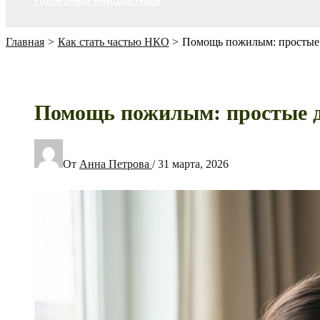
Полезные инициативы
Главная
Как стать частью НКО
Помощь пожилым: простые 
Помощь пожилым: простые д
От
Анна Петрова
/
31 марта, 2026