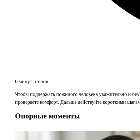
6 минут чтения
Чтобы поддержать пожилого человека уважительно и без н
проверяете комфорт. Дальше действуйте короткими шагам
Опорные моменты