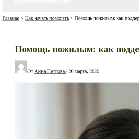
Полезные инициативы
Главная
Как начать помогать
Помощь пожилым: как поддер
Помощь пожилым: как поддер
От
Анна Петрова
/
26 марта, 2026