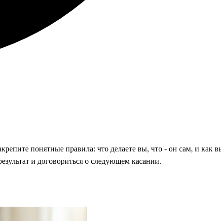
репите понятные правила: что делаете вы, что - он сам, и как в
езультат и договориться о следующем касании.