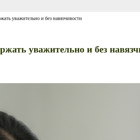
жать уважительно и без навязчивости
жать уважительно и без навязч