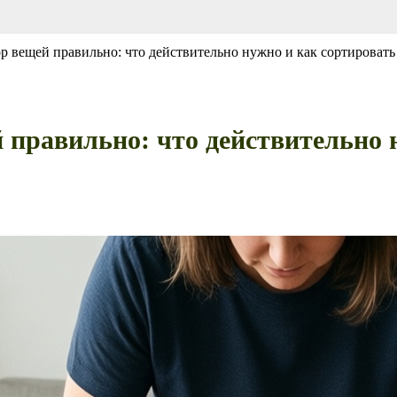
ор вещей правильно: что действительно нужно и как сортировать
 правильно: что действительно 