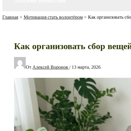
Полезные инициативы
Главная
Мотивация стать волонтёром
Как организовать сб
Как организовать сбор вещей
От
Алексей Воронов
/
13 марта, 2026