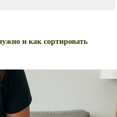
нужно и как сортировать