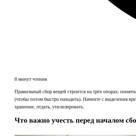
8 минут чтения
Правильный сбор вещей строится на трёх опорах: понятная
(чтобы потом быстро находить). Начните с выделения вре
хранение, отдать, утилизировать.
Что важно учесть перед началом сб