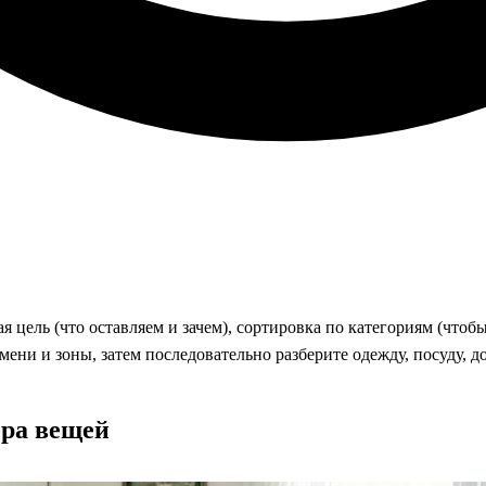
 цель (что оставляем и зачем), сортировка по категориям (чтоб
мени и зоны, затем последовательно разберите одежду, посуду, д
ора вещей