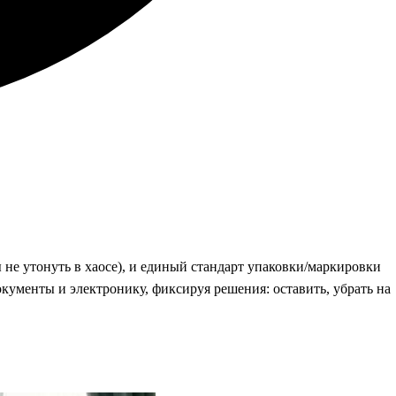
ы не утонуть в хаосе), и единый стандарт упаковки/маркировки
окументы и электронику, фиксируя решения: оставить, убрать на