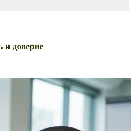
ь и доверие