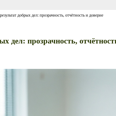
результат добрых дел: прозрачность, отчётность и доверие
ых дел: прозрачность, отчётност