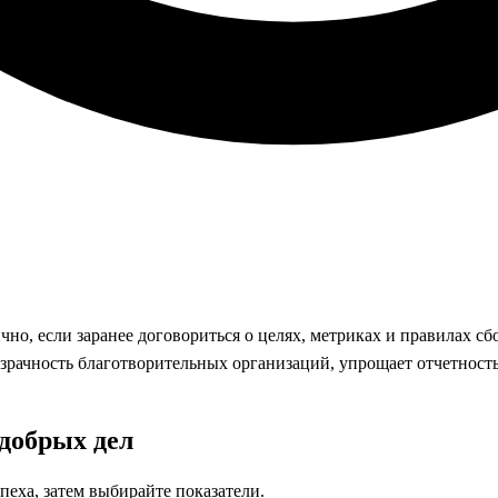
чно, если заранее договориться о целях, метриках и правилах сб
зрачность благотворительных организаций, упрощает отчетность
добрых дел
еха, затем выбирайте показатели.