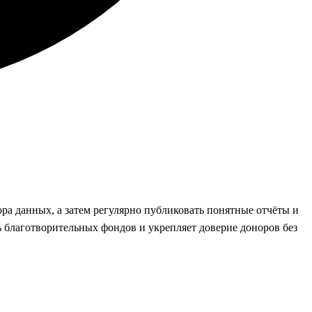
ора данных, а затем регулярно публиковать понятные отчёты и
 благотворительных фондов и укрепляет доверие доноров без