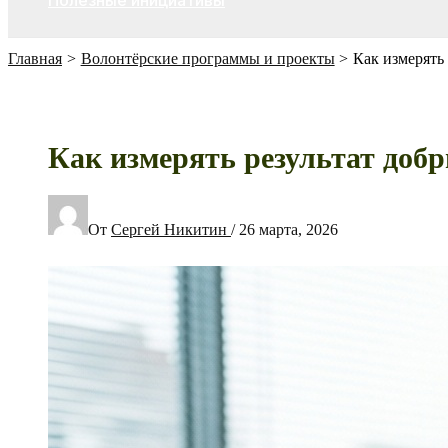
Полезные инициативы
Главная
Волонтёрские программы и проекты
Как измерять 
Как измерять результат добр
От
Сергей Никитин
/
26 марта, 2026