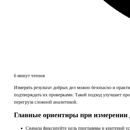
6 минут чтения
Измерять результат добрых дел можно безопасно и практи
подтверждать их проверками. Такой подход улучшает про
перегруза сложной аналитикой.
Главные ориентиры при измерении 
Сначала фиксируйте цель программы и критерий усп