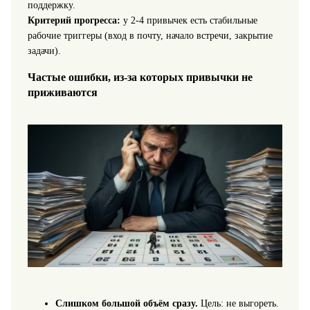
поддержку.
Критерий прогресса:
у 2-4 привычек есть стабильные
рабочие триггеры (вход в почту, начало встречи, закрытие
задачи).
Частые ошибки, из-за которых привычки не
приживаются
Слишком большой объём сразу.
Цель: не выгореть.