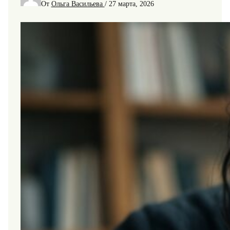
От
Ольга Васильева
/
27 марта, 2026