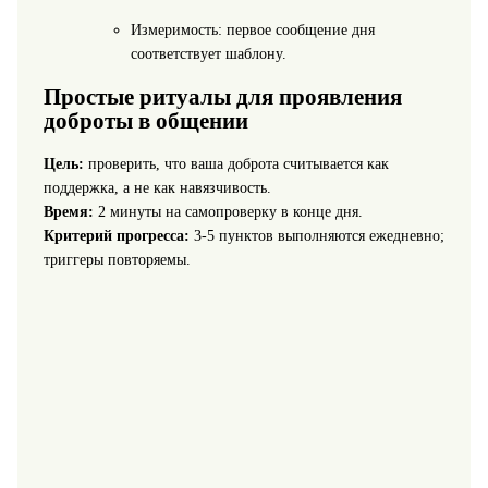
Измеримость: первое сообщение дня
соответствует шаблону.
Простые ритуалы для проявления
доброты в общении
Цель:
проверить, что ваша доброта считывается как
поддержка, а не как навязчивость.
Время:
2 минуты на самопроверку в конце дня.
Критерий прогресса:
3-5 пунктов выполняются ежедневно;
триггеры повторяемы.