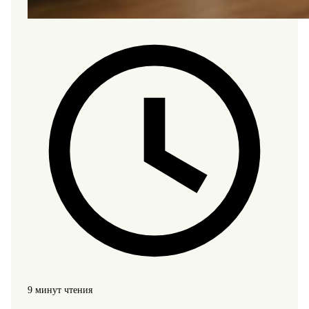
9 минут чтения