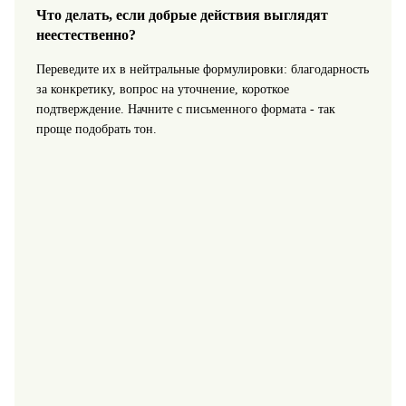
Что делать, если добрые действия выглядят
неестественно?
Переведите их в нейтральные формулировки: благодарность
за конкретику, вопрос на уточнение, короткое
подтверждение. Начните с письменного формата - так
проще подобрать тон.