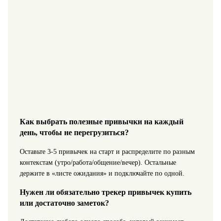
Как выбрать полезные привычки на каждый
день, чтобы не перегрузиться?
Оставьте 3-5 привычек на старт и распределите по разным
контекстам (утро/работа/общение/вечер). Остальные
держите в «листе ожидания» и подключайте по одной.
Нужен ли обязательно трекер привычек купить
или достаточно заметок?