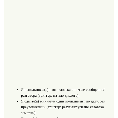
Я использовал(а) имя человека в начале сообщения/
разговора (триггер: начало диалога).
Я сделал(а) минимум один комплимент по делу, без
преувеличений (триггер: результат/усилие человека
заметны).