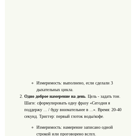
Измеримость: выполнено, если сделали 3
дыхательных цикла.
Одно доброе намерение на день
. Цель - задать тон.
Шаги: сформулировать одну фразу «Сегодня я
поддержу ... / буду внимательнее в ...». Время: 20-40
секунд. Триггер: первый глоток воды/кофе.
Измеримость: намерение записано одной
строкой или проговорено вслух.