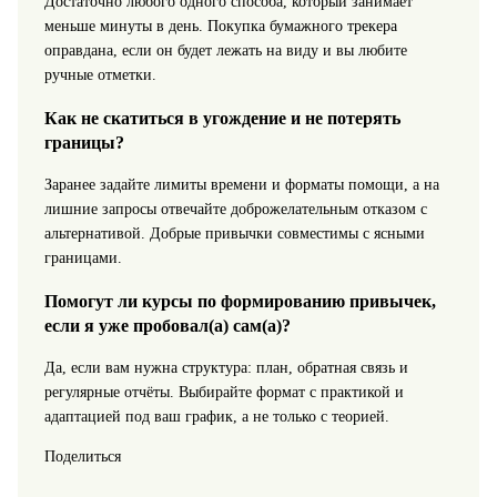
Достаточно любого одного способа, который занимает
меньше минуты в день. Покупка бумажного трекера
оправдана, если он будет лежать на виду и вы любите
ручные отметки.
Как не скатиться в угождение и не потерять
границы?
Заранее задайте лимиты времени и форматы помощи, а на
лишние запросы отвечайте доброжелательным отказом с
альтернативой. Добрые привычки совместимы с ясными
границами.
Помогут ли курсы по формированию привычек,
если я уже пробовал(а) сам(а)?
Да, если вам нужна структура: план, обратная связь и
регулярные отчёты. Выбирайте формат с практикой и
адаптацией под ваш график, а не только с теорией.
Поделиться