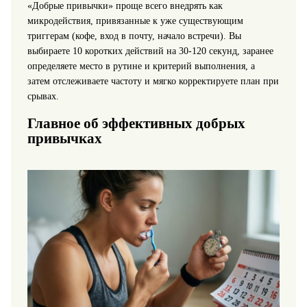
«Добрые привычки» проще всего внедрять как
микродействия, привязанные к уже существующим
триггерам (кофе, вход в почту, начало встречи). Вы
выбираете 10 коротких действий на 30-120 секунд, заранее
определяете место в рутине и критерий выполнения, а
затем отслеживаете частоту и мягко корректируете план при
срывах.
Главное об эффективных добрых
привычках