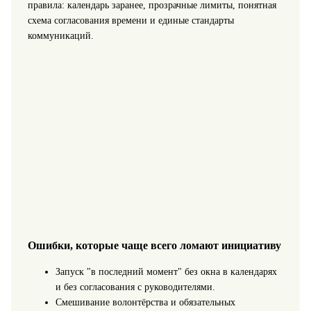
правила: календарь заранее, прозрачные лимиты, понятная
схема согласования времени и единые стандарты
коммуникаций.
Ошибки, которые чаще всего ломают инициативу
Запуск "в последний момент" без окна в календарях
и без согласования с руководителями.
Смешивание волонтёрства и обязательных