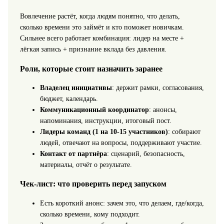
Вовлечение растёт, когда людям понятно, что делать,
сколько времени это займёт и кто поможет новичкам.
Сильнее всего работает комбинация: лидер на месте +
лёгкая запись + признание вклада без давления.
Роли, которые стоит назначить заранее
Владелец инициативы
: держит рамки, согласования,
бюджет, календарь.
Коммуникационный координатор
: анонсы,
напоминания, инструкции, итоговый пост.
Лидеры команд (1 на 10-15 участников)
: собирают
людей, отвечают на вопросы, поддерживают участие.
Контакт от партнёра
: сценарий, безопасность,
материалы, отчёт о результате.
Чек-лист: что проверить перед запуском
Есть короткий анонс: зачем это, что делаем, где/когда,
сколько времени, кому подходит.