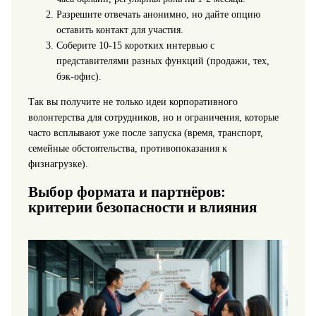
Разрешите отвечать анонимно, но дайте опцию
оставить контакт для участия.
Соберите 10-15 коротких интервью с
представителями разных функций (продажи, тех,
бэк-офис).
Так вы получите не только идеи корпоративного
волонтерства для сотрудников, но и ограничения, которые
часто всплывают уже после запуска (время, транспорт,
семейные обстоятельства, противопоказания к
физнагрузке).
Выбор формата и партнёров:
критерии безопасности и влияния