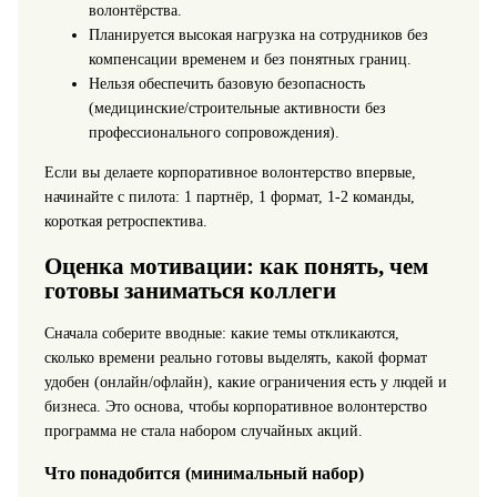
волонтёрства.
Планируется высокая нагрузка на сотрудников без
компенсации временем и без понятных границ.
Нельзя обеспечить базовую безопасность
(медицинские/строительные активности без
профессионального сопровождения).
Если вы делаете корпоративное волонтерство впервые,
начинайте с пилота: 1 партнёр, 1 формат, 1-2 команды,
короткая ретроспектива.
Оценка мотивации: как понять, чем
готовы заниматься коллеги
Сначала соберите вводные: какие темы откликаются,
сколько времени реально готовы выделять, какой формат
удобен (онлайн/офлайн), какие ограничения есть у людей и
бизнеса. Это основа, чтобы корпоративное волонтерство
программа не стала набором случайных акций.
Что понадобится (минимальный набор)