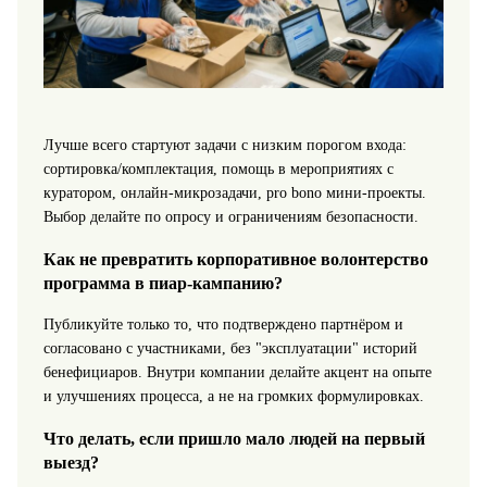
Лучше всего стартуют задачи с низким порогом входа:
сортировка/комплектация, помощь в мероприятиях с
куратором, онлайн-микрозадачи, pro bono мини-проекты.
Выбор делайте по опросу и ограничениям безопасности.
Как не превратить корпоративное волонтерство
программа в пиар-кампанию?
Публикуйте только то, что подтверждено партнёром и
согласовано с участниками, без "эксплуатации" историй
бенефициаров. Внутри компании делайте акцент на опыте
и улучшениях процесса, а не на громких формулировках.
Что делать, если пришло мало людей на первый
выезд?