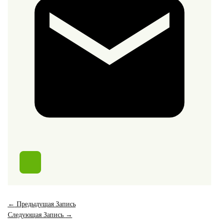
←
Предыдущая Запись
Следующая Запись
→