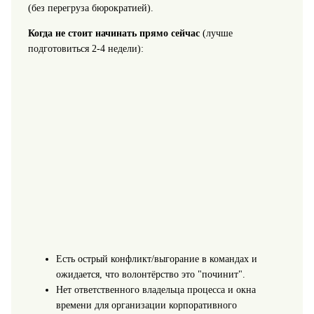
(без перегруза бюрократией).
Когда не стоит начинать прямо сейчас
(лучше
подготовиться 2-4 недели):
Есть острый конфликт/выгорание в командах и
ожидается, что волонтёрство это "починит".
Нет ответственного владельца процесса и окна
времени для организации корпоративного