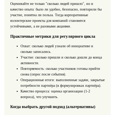
Оценивайте не только "сколько людей пришло", но и
качество опыта: было ли удобно, безопасно, повторили бы
участие, понятна ли польза. Тогда корпоративные
волонтерские проекты для компаний становятся
устойчивыми, а не разовыми акциями.
Практичные метрики для регулярного цикла
Охват: сколько людей узнали об инициативе и
сколько записались.
Участие: сколько пришли и сколько дошли до конца
активности.
Повторяемость: сколько участников готовы прийти
снова (опрос после события).
Операционные итоги: выполненные задачи, закрытые
потребности партнёра (в формулировках партнёра).
Качество процесса: оценка организации (1-2
вопроса), что улучшить.
Когда выбрать другой подход (альтернативы)