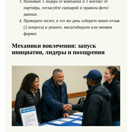
Назначьте 1 лидера от компании и 1 контакт от
партнёра, согласуйте сценарий и правила фото/
данных.
Проведите пилот, в тот же день соберите мини-отзыв
(2 вопроса) и решите, масштабируем или меняем
формат.
Механики вовлечения: запуск
инициатив, лидеры и поощрения