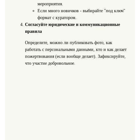
мероприятия.
Если много новичков - выбирайте "под ключ"
формат с куратором.
Согласуйте юридические и коммуникационные
правила
Определите, можно ли публиковать фото, как
работать с персональными данными, кто и как делает
пожертвования (если вообще делает). Зафиксируйте,
что участие добровольное.