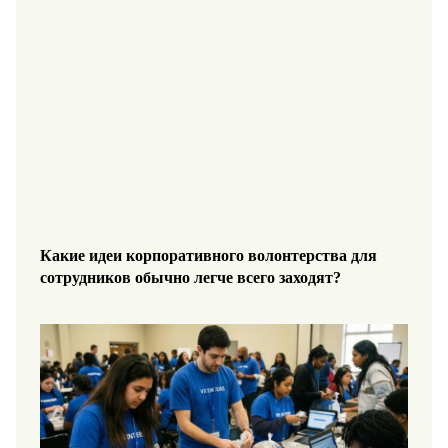
Какие идеи корпоративного волонтерства для
сотрудников обычно легче всего заходят?