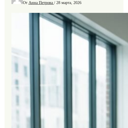
От
Анна Петрова
/
28 марта, 2026