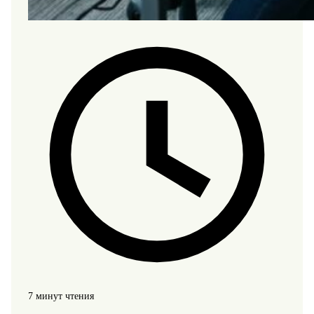
7 минут чтения