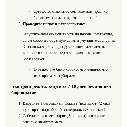
Для фото: отдельное согласие или правило
"снимаем только тех, кто не против".
Проведите пилот и ретроспективу
Запустите первую активность на небольшой группе,
затем соберите обратную связь и улучшите сценарий.
Это снижает риск перегруза и помогает сделать
корпоративное волонтерство приятным, а не
"обязаловкой".
В ретро: что было удобно, что мешало, что
повторяем, что убираем.
Быстрый режим: запуск за 7-10 дней без лишней
бюрократии
Выберите 1 безопасный формат "под ключ" (2 часа,
куратор от партнёра, без специальных навыков).
Соберите экспресс-опрос (3 вопроса) и откройте
запись с лимитом мест.