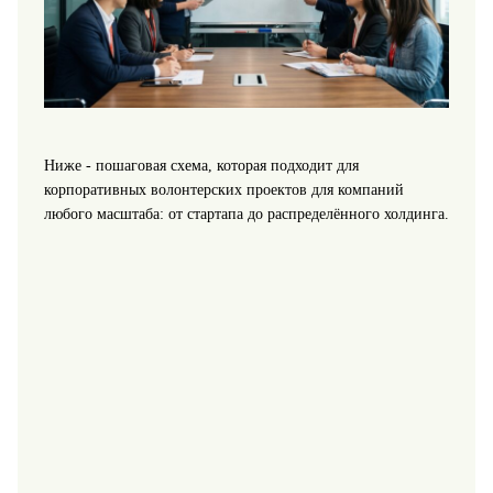
Ниже - пошаговая схема, которая подходит для
корпоративных волонтерских проектов для компаний
любого масштаба: от стартапа до распределённого холдинга.