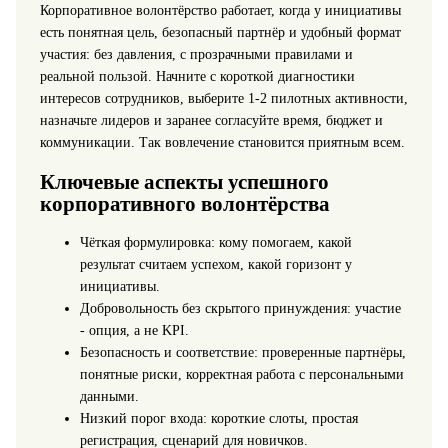
Корпоративное волонтёрство работает, когда у инициативы
есть понятная цель, безопасный партнёр и удобный формат
участия: без давления, с прозрачными правилами и
реальной пользой. Начните с короткой диагностики
интересов сотрудников, выберите 1-2 пилотных активности,
назначьте лидеров и заранее согласуйте время, бюджет и
коммуникации. Так вовлечение становится приятным всем.
Ключевые аспекты успешного
корпоративного волонтёрства
Чёткая формулировка: кому помогаем, какой
результат считаем успехом, какой горизонт у
инициативы.
Добровольность без скрытого принуждения: участие
- опция, а не KPI.
Безопасность и соответствие: проверенные партнёры,
понятные риски, корректная работа с персональными
данными.
Низкий порог входа: короткие слоты, простая
регистрация, сценарий для новичков.