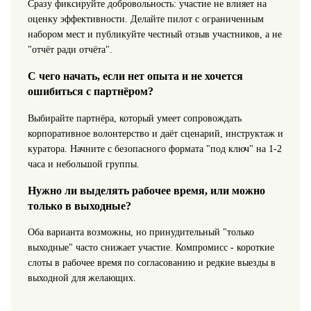
Сразу фиксируйте добровольность: участие не влияет на
оценку эффективности. Делайте пилот с ограниченным
набором мест и публикуйте честный отзыв участников, а не
"отчёт ради отчёта".
С чего начать, если нет опыта и не хочется
ошибиться с партнёром?
Выбирайте партнёра, который умеет сопровождать
корпоративное волонтерство и даёт сценарий, инструктаж и
куратора. Начните с безопасного формата "под ключ" на 1-2
часа и небольшой группы.
Нужно ли выделять рабочее время, или можно
только в выходные?
Оба варианта возможны, но принудительный "только
выходные" часто снижает участие. Компромисс - короткие
слоты в рабочее время по согласованию и редкие выезды в
выходной для желающих.