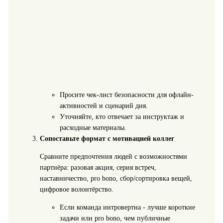
Просите чек-лист безопасности для офлайн-
активностей и сценарий дня.
Уточняйте, кто отвечает за инструктаж и
расходные материалы.
Сопоставьте формат с мотивацией коллег
Сравните предпочтения людей с возможностями
партнёра: разовая акция, серия встреч,
наставничество, pro bono, сбор/сортировка вещей,
цифровое волонтёрство.
Если команда интровертна - лучше короткие
задачи или pro bono, чем публичные