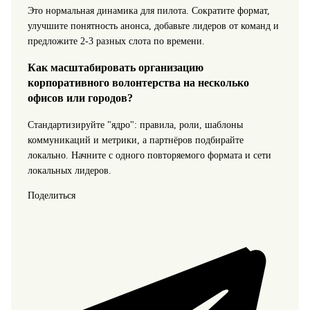
Это нормальная динамика для пилота. Сократите формат,
улучшите понятность анонса, добавьте лидеров от команд и
предложите 2-3 разных слота по времени.
Как масштабировать организацию
корпоративного волонтерства на несколько
офисов или городов?
Стандартизируйте "ядро": правила, роли, шаблоны
коммуникаций и метрики, а партнёров подбирайте
локально. Начните с одного повторяемого формата и сети
локальных лидеров.
Поделиться