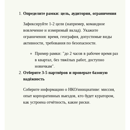
Определите рамки: цель, аудитория, ограничения
Зафиксируйте 1-2 цели (например, командное
вовлечение и измеримый вклад). Укажите
ограничения: время, география, допустимые виды
активности, требования по безопасности.
Пример рамки: "до 2 часов в рабочее время раз
в квартал, без тяжёлых работ, доступно
новичкам".
Отберите 3-5 партнёров и проверьте базовую
надёжность
Соберите информацию о НКО/инициативе: миссия,
опыт корпоративных выездов, кто будет куратором,
как устроена отчётность, какие риски.