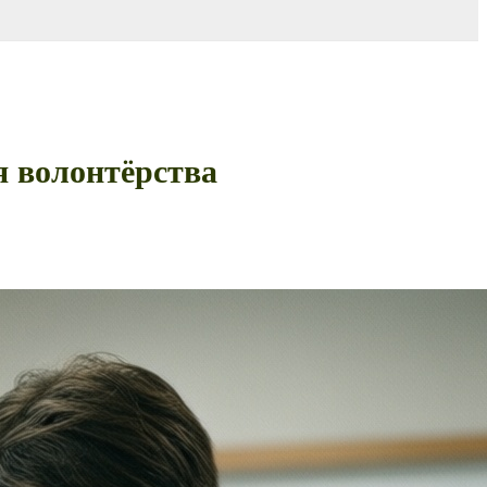
я волонтёрства