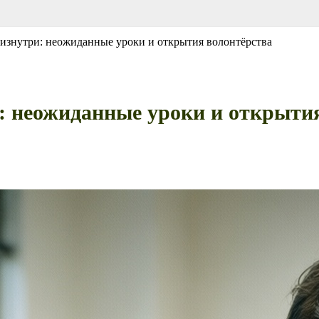
изнутри: неожиданные уроки и открытия волонтёрства
: неожиданные уроки и открыти